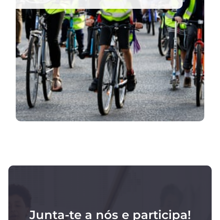
Junta-te a nós e participa!