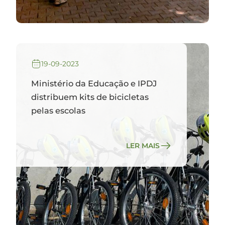
19-09-2023
Ministério da Educação e IPDJ
distribuem kits de bicicletas
pelas escolas
LER MAIS