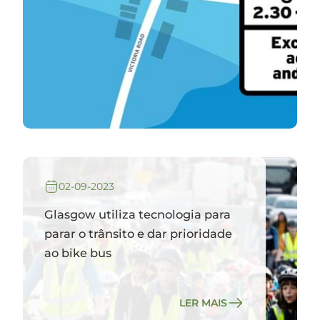
02-09-2023
Glasgow utiliza tecnologia para
parar o trânsito e dar prioridade
ao bike bus
LER MAIS