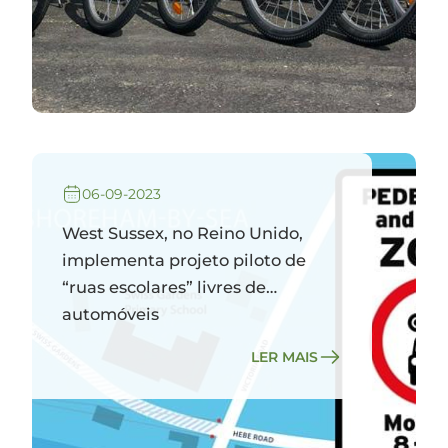
06-09-2023
West Sussex, no Reino Unido,
implementa projeto piloto de
“ruas escolares” livres de
automóveis
LER MAIS