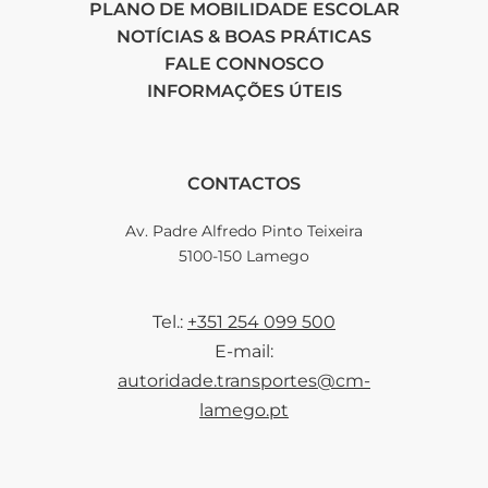
PLANO DE MOBILIDADE ESCOLAR
NOTÍCIAS & BOAS PRÁTICAS
FALE CONNOSCO
INFORMAÇÕES ÚTEIS
CONTACTOS
Av. Padre Alfredo Pinto Teixeira
5100-150 Lamego
Tel.:
+351 254 099 500
E-mail:
autoridade.transportes@cm-
lamego.pt