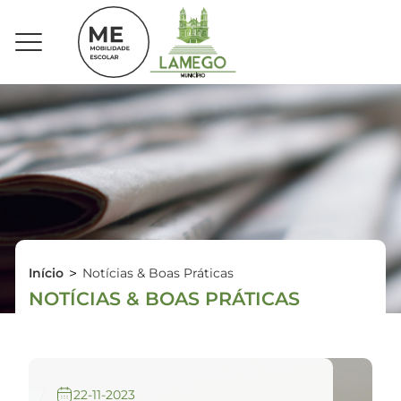
Início
>
Notícias & Boas Práticas
NOTÍCIAS & BOAS PRÁTICAS
22-11-2023