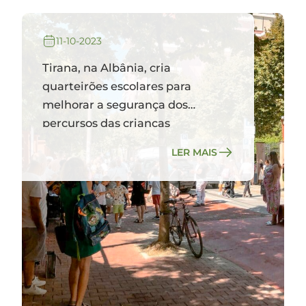
11-10-2023
Tirana, na Albânia, cria
quarteirões escolares para
melhorar a segurança dos
percursos das crianças
LER MAIS