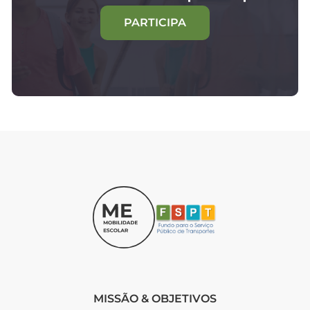
PARTICIPA
MISSÃO & OBJETIVOS