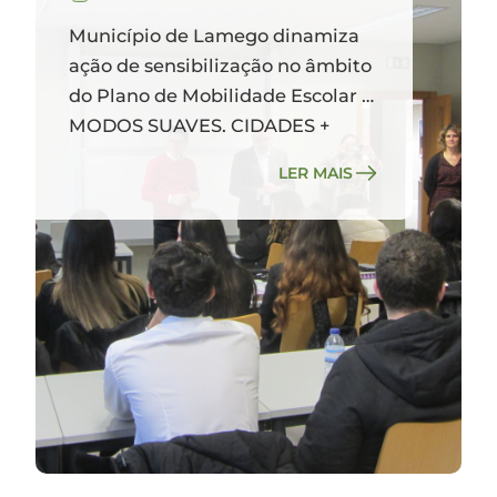
Município de Lamego dinamiza
ação de sensibilização no âmbito
do Plano de Mobilidade Escolar -
MODOS SUAVES, CIDADES +
SUSTENTÁVEIS
LER MAIS